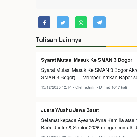
Tulisan Lainnya
Syarat Mutasi Masuk Ke SMAN 3 Bogor
Syarat Mutasi Masuk Ke SMAN 3 Bogor Akre
SMAN 3 Bogor) . Memperlihatkan Rapor sem
15/12/2025 12:14 - Oleh admin - Dilihat 1617 kali
Juara Wushu Jawa Barat
Selamat kepada Ayesha Ayna Kamilla atas 
Barat Junior & Senior 2025 dengan meraih J