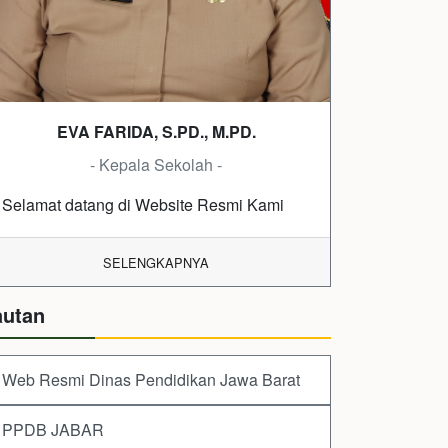
EVA FARIDA, S.PD., M.PD.
- Kepala Sekolah -
Selamat datang di Website Resmi Kami
SELENGKAPNYA
autan
Web Resmi Dinas Pendidikan Jawa Barat
PPDB JABAR