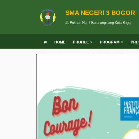
SMA NEGERI 3 BOGOR
Jl. Pakuan No. 4 Baranangsiang Kota Bogor
HOME
PROFILE
PROGRAM
PRE