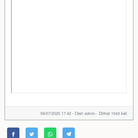
09/07/2025 17:42 - Oleh admin - Dilihat 1043 kali