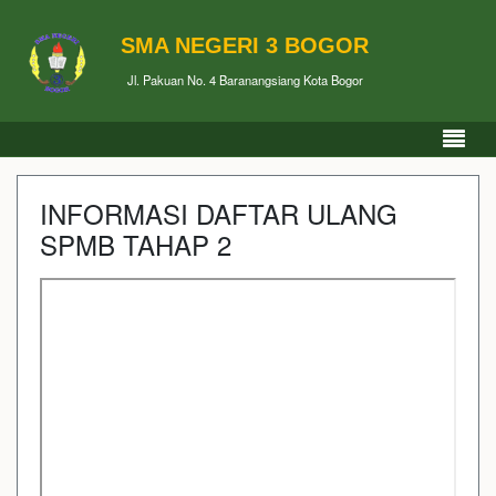
SMA NEGERI 3 BOGOR
Jl. Pakuan No. 4 Baranangsiang Kota Bogor
INFORMASI DAFTAR ULANG
SPMB TAHAP 2