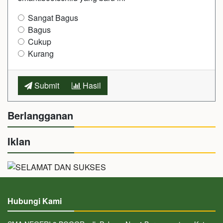
Sangat Bagus
Bagus
Cukup
Kurang
Submit
Hasil
Berlangganan
Iklan
Hubungi Kami