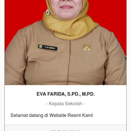
EVA FARIDA, S.PD., M.PD.
- Kepala Sekolah -
Selamat datang di Website Resmi Kami